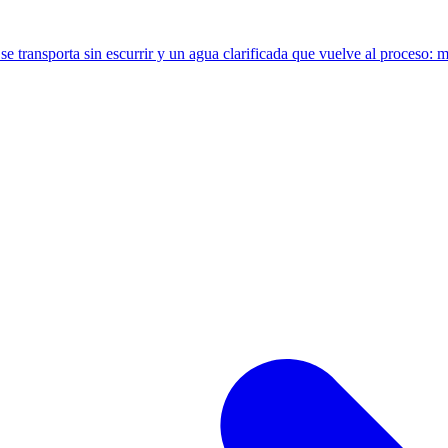
 transporta sin escurrir y un agua clarificada que vuelve al proceso: 