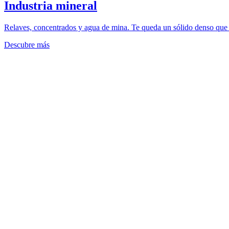
Industria mineral
Relaves, concentrados y agua de mina. Te queda un sólido denso que se
Descubre más