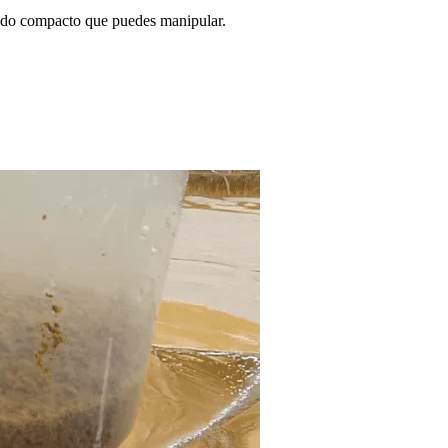
lido compacto que puedes manipular.