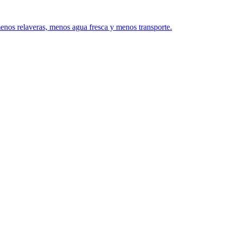
menos relaveras, menos agua fresca y menos transporte.