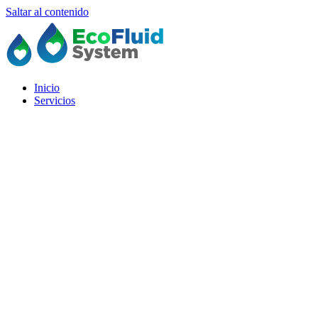
Saltar al contenido
Inicio
Servicios