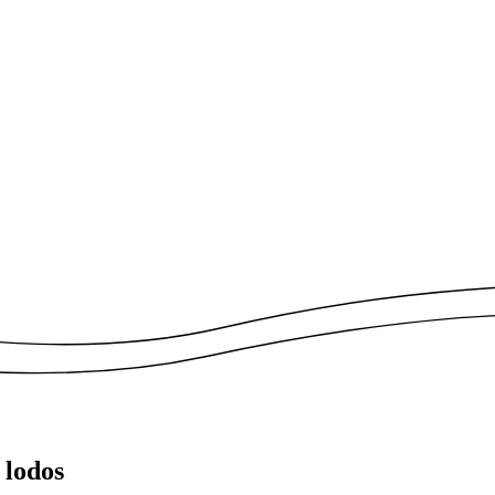
 lodos