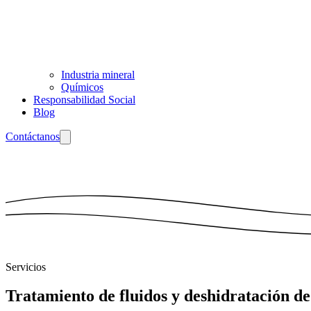
Industria mineral
Químicos
Responsabilidad Social
Blog
Contáctanos
Servicios
Tratamiento de fluidos y deshidratación de