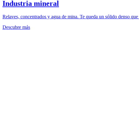
Industria mineral
Relaves, concentrados y agua de mina. Te queda un sólido denso que se
Descubre más