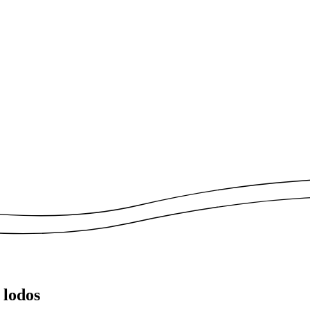
 lodos