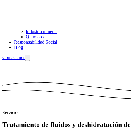
Industria mineral
Químicos
Responsabilidad Social
Blog
Contáctanos
Servicios
Tratamiento de fluidos y deshidratación de