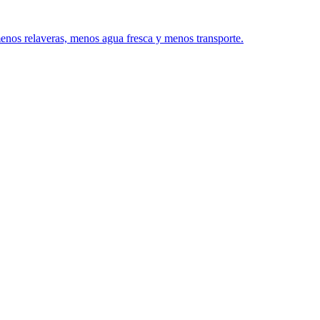
menos relaveras, menos agua fresca y menos transporte.