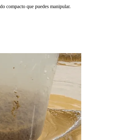
lido compacto que puedes manipular.