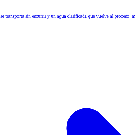
 transporta sin escurrir y un agua clarificada que vuelve al proceso: 