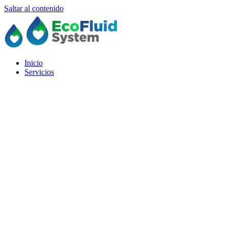
Saltar al contenido
Inicio
Servicios